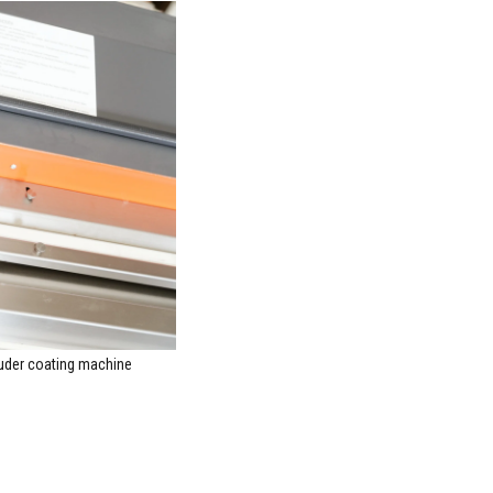
ruder coating machine