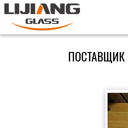
ПОСТАВЩИК