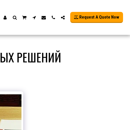
Request A Quote Now
ЫХ РЕШЕНИЙ