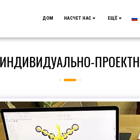
ДОМ
НАСЧЕТ НАС
ЕЩЁ
 ИНДИВИДУАЛЬНО-ПРОЕКТН