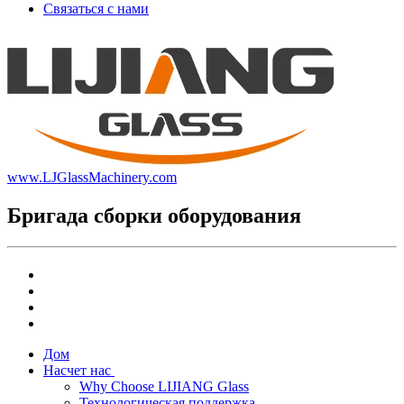
Связаться с нами
www.LJGlassMachinery.com
Бригада сборки оборудования
Дом
Насчет нас
Why Choose LIJIANG Glass
Технологическая поддержка