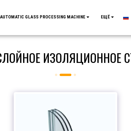
AUTOMATIC GLASS PROCESSING MACHINE
ЕЩЁ
СЛОЙНОЕ ИЗОЛЯЦИОННОЕ С