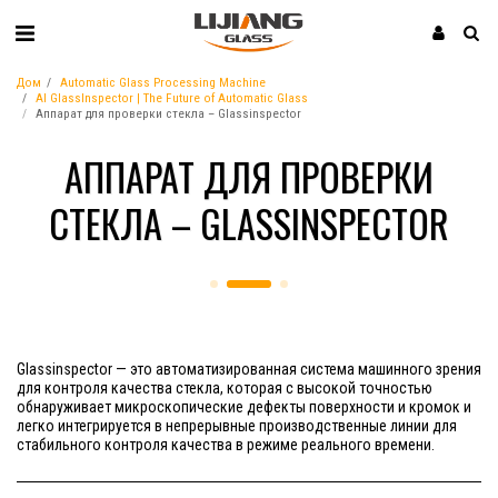
Дом
Automatic Glass Processing Machine
AI GlassInspector | The Future of Automatic Glass
Аппарат для проверки стекла – Glassinspector
АППАРАТ ДЛЯ ПРОВЕРКИ
СТЕКЛА – GLASSINSPECTOR
Glassinspector — это автоматизированная система машинного зрения
для контроля качества стекла, которая с высокой точностью
обнаруживает микроскопические дефекты поверхности и кромок и
легко интегрируется в непрерывные производственные линии для
стабильного контроля качества в режиме реального времени.