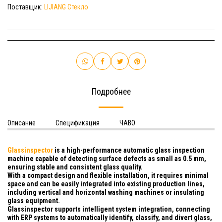
Поставщик:
LIJIANG Стекло
Подробнее
Описание
Спецификация
ЧАВО
Glassinspector
is a high-performance automatic glass inspection
machine capable of detecting surface defects as small as 0.5 mm,
ensuring stable and consistent glass quality.
With a compact design and flexible installation, it requires minimal
space and can be easily integrated into existing production lines,
including vertical and horizontal washing machines or insulating
glass equipment.
Glassinspector supports intelligent system integration, connecting
with ERP systems to automatically identify, classify, and divert glass,