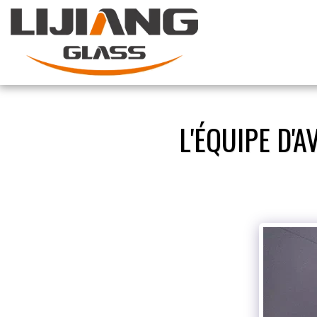
L'ÉQUIPE D'