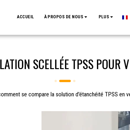
ACCUEIL
À PROPOS DE NOUS
PLUS
OLATION SCELLÉE TPSS POUR V
omment se compare la solution d'étanchéité TPSS en v