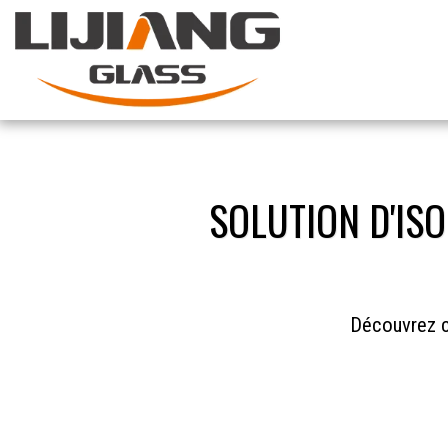
SOLUTION D'IS
Découvrez c