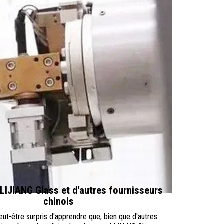
IJIANG Glass et d'autres fournisseurs
chinois
ut-être surpris d'apprendre que, bien que d'autres 