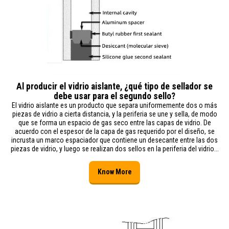
Al producir el vidrio aislante, ¿qué tipo de sellador se
debe usar para el segundo sello?
El vidrio aislante es un producto que separa uniformemente dos o más
piezas de vidrio a cierta distancia, y la periferia se une y sella, de modo
que se forma un espacio de gas seco entre las capas de vidrio. De
acuerdo con el espesor de la capa de gas requerido por el diseño, se
incrusta un marco espaciador que contiene un desecante entre las dos
piezas de vidrio, y luego se realizan dos sellos en la periferia del vidrio...
Know More