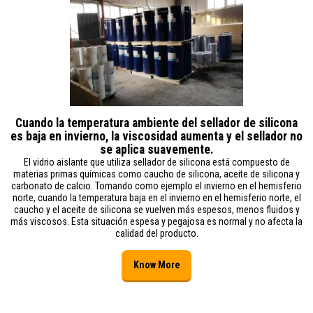
Cuando la temperatura ambiente del sellador de silicona
es baja en invierno, la viscosidad aumenta y el sellador no
se aplica suavemente.
El vidrio aislante que utiliza sellador de silicona está compuesto de
materias primas químicas como caucho de silicona, aceite de silicona y
carbonato de calcio. Tomando como ejemplo el invierno en el hemisferio
norte, cuando la temperatura baja en el invierno en el hemisferio norte, el
caucho y el aceite de silicona se vuelven más espesos, menos fluidos y
más viscosos. Esta situación espesa y pegajosa es normal y no afecta la
calidad del producto.
Know More