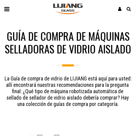
GUÍA DE COMPRA DE MÁQUINAS
SELLADORAS DE VIDRIO AISLADO
La Guía de compra de vidrio de LIJIANG está aquí para usted: 
allí encontrará nuestras recomendaciones para la pregunta 
final: ¿Qué tipo de máquina robotizada automática de 
sellado de sellador de vidrio aislado debería comprar? Hay 
una colección de guías de compra por categoría.