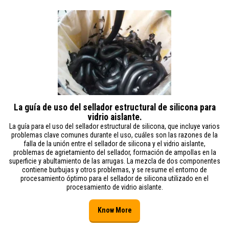
La guía de uso del sellador estructural de silicona para
vidrio aislante.
La guía para el uso del sellador estructural de silicona, que incluye varios
problemas clave comunes durante el uso, cuáles son las razones de la
falla de la unión entre el sellador de silicona y el vidrio aislante,
problemas de agrietamiento del sellador, formación de ampollas en la
superficie y abultamiento de las arrugas. La mezcla de dos componentes
contiene burbujas y otros problemas, y se resume el entorno de
procesamiento óptimo para el sellador de silicona utilizado en el
procesamiento de vidrio aislante.
Know More