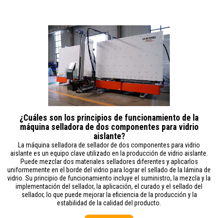
¿Cuáles son los principios de funcionamiento de la
máquina selladora de dos componentes para vidrio
aislante?
La máquina selladora de sellador de dos componentes para vidrio
aislante es un equipo clave utilizado en la producción de vidrio aislante.
Puede mezclar dos materiales selladores diferentes y aplicarlos
uniformemente en el borde del vidrio para lograr el sellado de la lámina de
vidrio. Su principio de funcionamiento incluye el suministro, la mezcla y la
implementación del sellador, la aplicación, el curado y el sellado del
sellador, lo que puede mejorar la eficiencia de la producción y la
estabilidad de la calidad del producto.