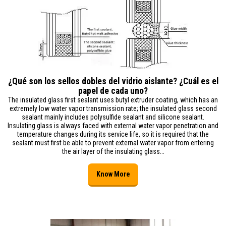
¿Qué son los sellos dobles del vidrio aislante? ¿Cuál es el
papel de cada uno?
The insulated glass first sealant uses butyl extruder coating, which has an
extremely low water vapor transmission rate; the insulated glass second
sealant mainly includes polysulfide sealant and silicone sealant.
Insulating glass is always faced with external water vapor penetration and
temperature changes during its service life, so it is required that the
sealant must first be able to prevent external water vapor from entering
the air layer of the insulating glass...
Know More