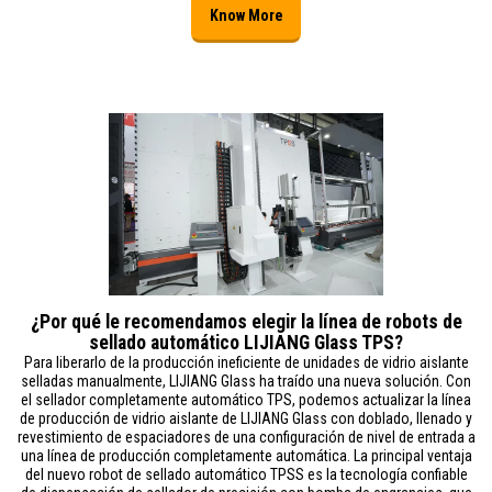
Know More
¿Por qué le recomendamos elegir la línea de robots de
sellado automático LIJIANG Glass TPS?
Para liberarlo de la producción ineficiente de unidades de vidrio aislante
selladas manualmente, LIJIANG Glass ha traído una nueva solución. Con
el sellador completamente automático TPS, podemos actualizar la línea
de producción de vidrio aislante de LIJIANG Glass con doblado, llenado y
revestimiento de espaciadores de una configuración de nivel de entrada a
una línea de producción completamente automática. La principal ventaja
del nuevo robot de sellado automático TPSS es la tecnología confiable