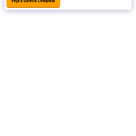
Veja a Galeria Completa