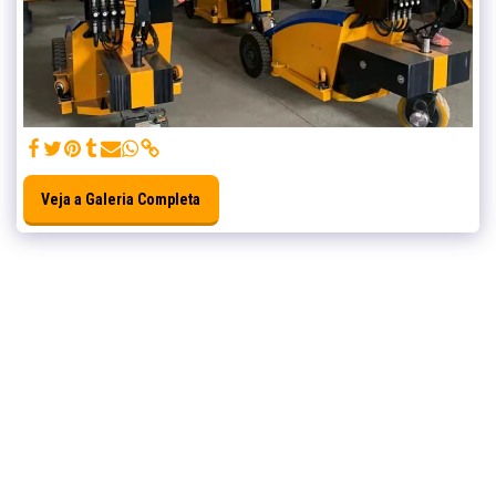
Veja a Galeria Completa