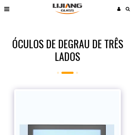
ÓCULOS DE DEGRAU DE TRÊS
LADOS