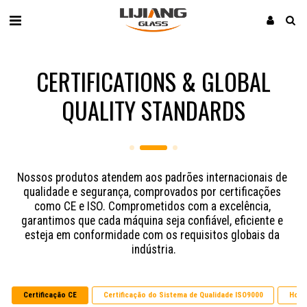
CERTIFICATIONS & GLOBAL
QUALITY STANDARDS
Nossos produtos atendem aos padrões internacionais de 
qualidade e segurança, comprovados por certificações 
como CE e ISO. Comprometidos com a excelência, 
garantimos que cada máquina seja confiável, eficiente e 
esteja em conformidade com os requisitos globais da 
indústria.
Certificação CE
Certificação do Sistema de Qualidade ISO9000
Honr