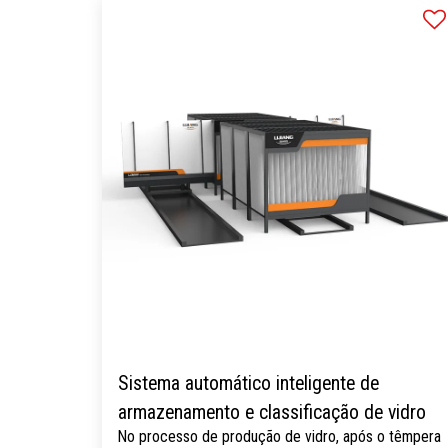
Sistema automático inteligente de
armazenamento e classificação de vidro
No processo de produção de vidro, após o têmpera