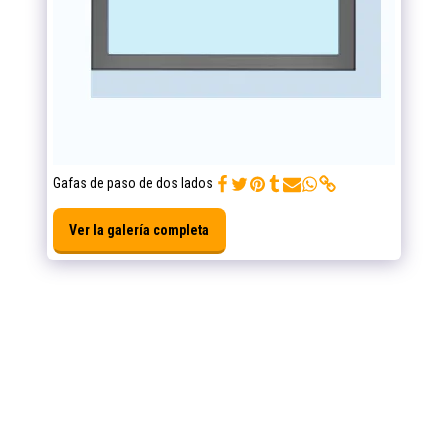
Gafas de paso de dos lados
Ver la galería completa