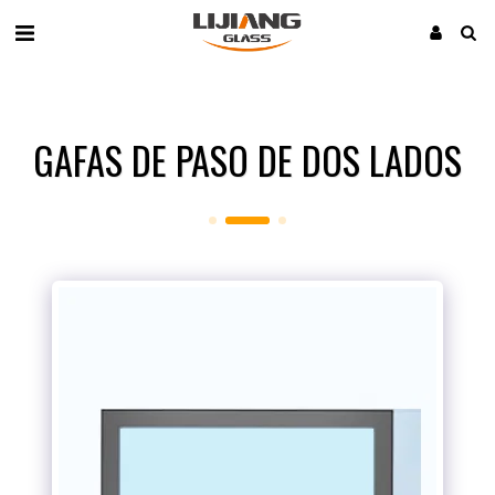
GAFAS DE PASO DE DOS LADOS