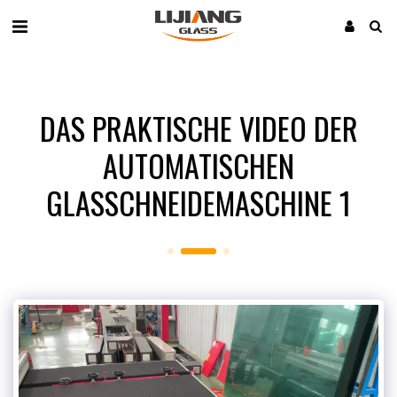
DAS PRAKTISCHE VIDEO DER
AUTOMATISCHEN
GLASSCHNEIDEMASCHINE 1