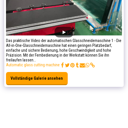
Das praktische Video der automatischen Glasschneidemaschine 1 - Die
All-in-One-Glasschneidemaschine hat einen geringen Platzbedarf,
einfache und sichere Bedienung, hohe Geschwindigkeit und hohe
Präzision. Mit der Fernbedienung in der Werkstatt können Sie ihn
freilaufen lassen...
Automatic glass cutting machine
Vollständige Galerie ansehen