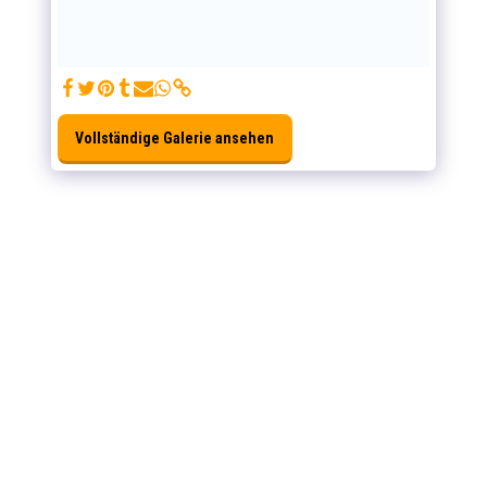
Vollständige Galerie ansehen