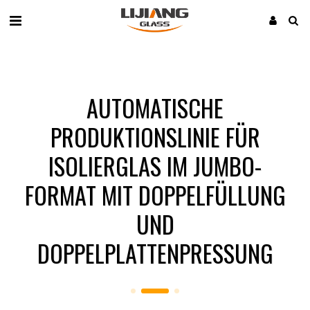
AUTOMATISCHE
PRODUKTIONSLINIE FÜR
ISOLIERGLAS IM JUMBO-
FORMAT MIT DOPPELFÜLLUNG
UND
DOPPELPLATTENPRESSUNG