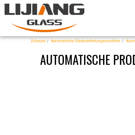
Zuhause
Automatische Glasbearbeitungsmaschine
Autom
AUTOMATISCHE PROD