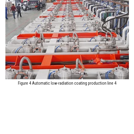
Figure 4 Automatic low-radiation coating production line 4