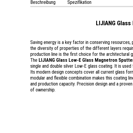
Beschreibung
Spezifikation
LIJIANG Glass
Saving energy is a key factor in conserving resources,
the diversity of properties of the different layers req
production line is the first choice for the architectural
The
LIJIANG Glass
Low-E Glass Magnetron Sputte
single and double silver Low-E glass coating. It is used 
Its modern design concepts cover all current glass form
modular and flexible combination makes this coating line 
and production capacity. Precision design and a proven 
of ownership.