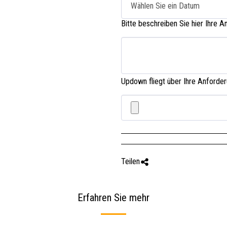
Wählen Sie ein Datum
Bitte beschreiben Sie hier Ihre 
Updown fliegt über Ihre Anforder
Teilen
Erfahren Sie mehr