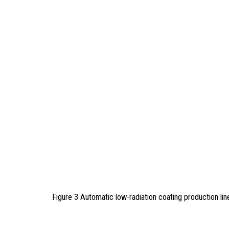
Figure 3 Automatic low-radiation coating production lin