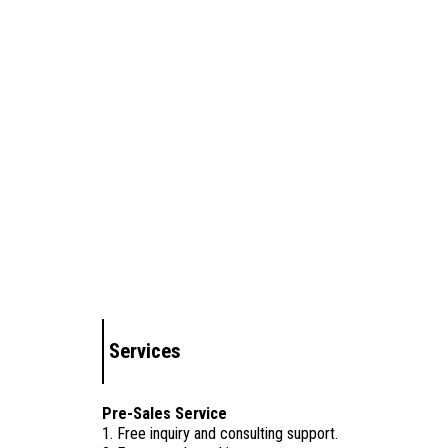
Services
Pre-Sales Service
1. Free inquiry and consulting support.